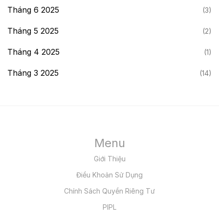
Tháng 6 2025
(3)
Tháng 5 2025
(2)
Tháng 4 2025
(1)
Tháng 3 2025
(14)
Menu
Giới Thiệu
Điều Khoản Sử Dụng
Chính Sách Quyền Riêng Tư
PIPL