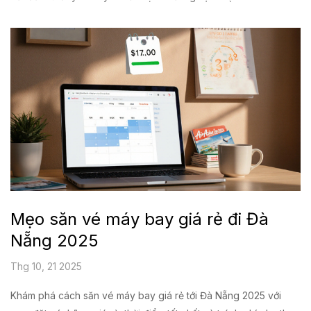
Mẹo săn vé máy bay giá rẻ đi Đà
Nẵng 2025
Thg 10, 21 2025
Khám phá cách săn vé máy bay giá rẻ tới Đà Nẵng 2025 với