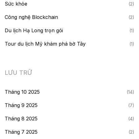
Sức khỏe
(2)
Công nghệ Blockchain
(2)
Du lịch Hạ Long trọn gói
(1)
Tour du lịch Mỹ khám phá bờ Tây
(1)
LƯU TRỮ
Tháng 10 2025
(14)
Tháng 9 2025
(7)
Tháng 8 2025
(4)
Tháng 7 2025
(2)