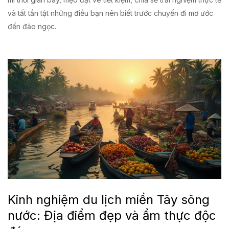
và tất tần tật những điều bạn nên biết trước chuyến đi mơ ước
đến đảo ngọc.
Kinh nghiệm du lịch miền Tây sông
nước: Địa điểm đẹp và ẩm thực độc