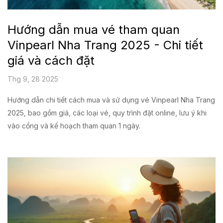
Hướng dẫn mua vé tham quan
Vinpearl Nha Trang 2025 - Chi tiết
giá và cách đặt
Thg 9, 28 2025
Hướng dẫn chi tiết cách mua và sử dụng vé Vinpearl Nha Trang
2025, bao gồm giá, các loại vé, quy trình đặt online, lưu ý khi
vào cổng và kế hoạch tham quan 1 ngày.