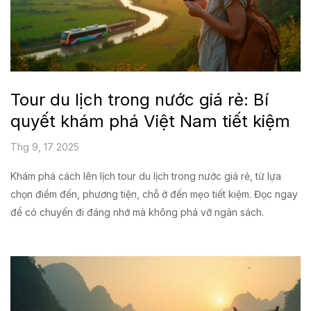
Tour du lịch trong nước giá rẻ: Bí
quyết khám phá Việt Nam tiết kiệm
Thg 9, 17 2025
Khám phá cách lên lịch tour du lịch trong nước giá rẻ, từ lựa
chọn điểm đến, phương tiện, chỗ ở đến mẹo tiết kiệm. Đọc ngay
để có chuyến đi đáng nhớ mà không phá vỡ ngân sách.