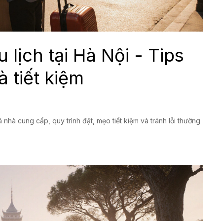
lịch tại Hà Nội - Tips
à tiết kiệm
á nhà cung cấp, quy trình đặt, mẹo tiết kiệm và tránh lỗi thường