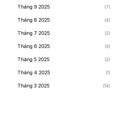
Tháng 9 2025
(7)
Tháng 8 2025
(4)
Tháng 7 2025
(2)
Tháng 6 2025
(3)
Tháng 5 2025
(2)
Tháng 4 2025
(1)
Tháng 3 2025
(14)