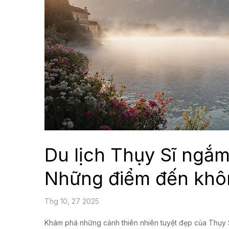
Du lịch Thụy Sĩ ngắm
Những điểm đến khô
Thg 10, 27 2025
Khám phá những cảnh thiên nhiên tuyệt đẹp của Thụy S