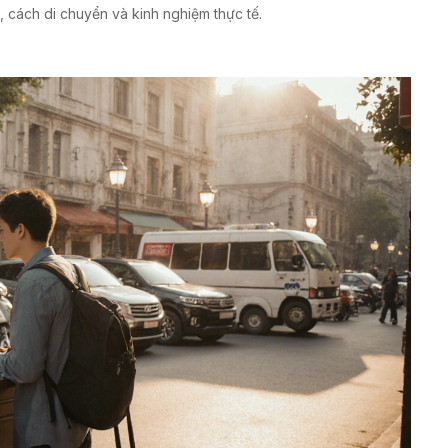
, cách di chuyển và kinh nghiệm thực tế.