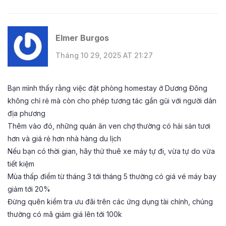
Elmer Burgos
Tháng 10 29, 2025 AT 21:27
Bạn mình thấy rằng việc đặt phòng homestay ở Dương Đông
không chỉ rẻ mà còn cho phép tương tác gần gũi với người dân
địa phương
Thêm vào đó, những quán ăn ven chợ thường có hải sản tươi
hơn và giá rẻ hơn nhà hàng du lịch
Nếu bạn có thời gian, hãy thử thuê xe máy tự đi, vừa tự do vừa
tiết kiệm
Mùa thấp điểm từ tháng 3 tới tháng 5 thường có giá vé máy bay
giảm tới 20%
Đừng quên kiểm tra ưu đãi trên các ứng dụng tài chính, chúng
thường có mã giảm giá lên tới 100k