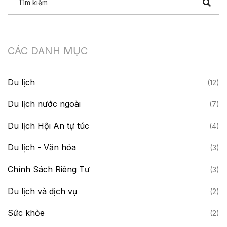
CÁC DANH MỤC
Du lịch
(12)
Du lịch nước ngoài
(7)
Du lịch Hội An tự túc
(4)
Du lịch - Văn hóa
(3)
Chính Sách Riêng Tư
(3)
Du lịch và dịch vụ
(2)
Sức khỏe
(2)