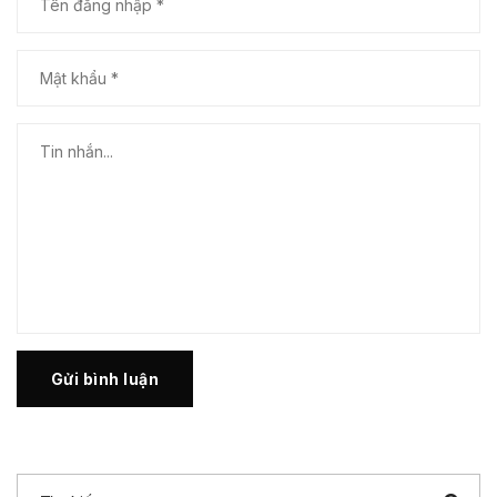
Gửi bình luận