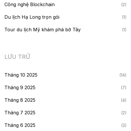
Công nghệ Blockchain
(2)
Du lịch Hạ Long trọn gói
(1)
Tour du lịch Mỹ khám phá bờ Tây
(1)
LƯU TRỮ
Tháng 10 2025
(14)
Tháng 9 2025
(7)
Tháng 8 2025
(4)
Tháng 7 2025
(2)
Tháng 6 2025
(3)