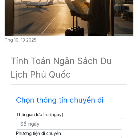
Thg 10, 13 2025
Tính Toán Ngân Sách Du
Lịch Phú Quốc
Chọn thông tin chuyến đi
Thời gian lưu trú (ngày)
Phương tiện di chuyển