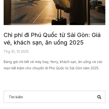
Chi phí đi Phú Quốc từ Sài Gòn: Giá
vé, khách sạn, ăn uống 2025
Thg 10, 13 2025
Bảng giá chi tiết vé máy bay, ferry, khách sạn, ăn uống và các
mẹo tiết kiệm cho chuyến đi Phú Quốc từ Sài Gòn năm 2025.