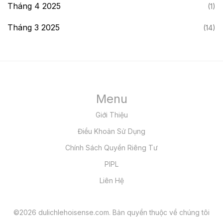
Tháng 4 2025
(1)
Tháng 3 2025
(14)
Menu
Giới Thiệu
Điều Khoản Sử Dụng
Chính Sách Quyền Riêng Tư
PIPL
Liên Hệ
©2026 dulichlehoisense.com. Bản quyền thuộc về chúng tôi