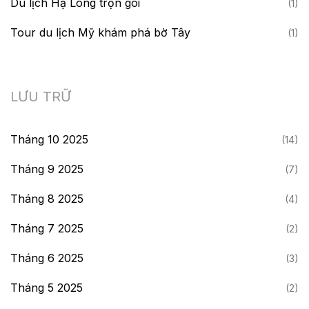
Du lịch Hạ Long trọn gói
(1)
Tour du lịch Mỹ khám phá bờ Tây
(1)
LƯU TRỮ
Tháng 10 2025
(14)
Tháng 9 2025
(7)
Tháng 8 2025
(4)
Tháng 7 2025
(2)
Tháng 6 2025
(3)
Tháng 5 2025
(2)