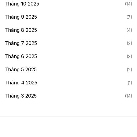
Tháng 10 2025
(14)
Tháng 9 2025
(7)
Tháng 8 2025
(4)
Tháng 7 2025
(2)
Tháng 6 2025
(3)
Tháng 5 2025
(2)
Tháng 4 2025
(1)
Tháng 3 2025
(14)