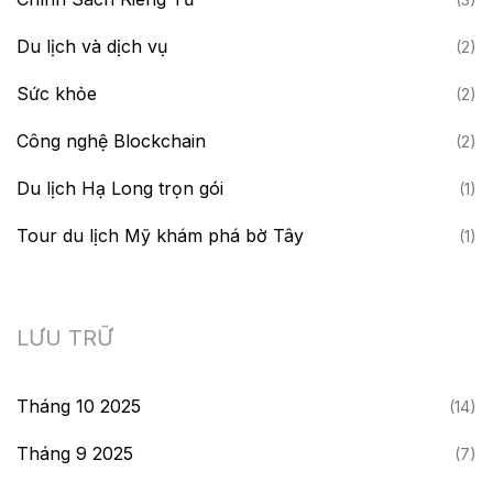
Du lịch và dịch vụ
(2)
Sức khỏe
(2)
Công nghệ Blockchain
(2)
Du lịch Hạ Long trọn gói
(1)
Tour du lịch Mỹ khám phá bờ Tây
(1)
LƯU TRỮ
Tháng 10 2025
(14)
Tháng 9 2025
(7)