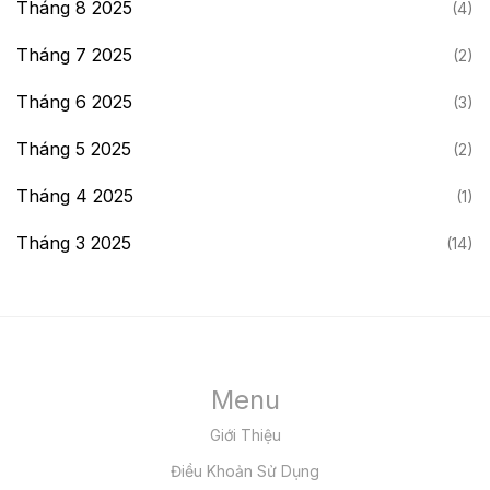
Tháng 8 2025
(4)
Tháng 7 2025
(2)
Tháng 6 2025
(3)
Tháng 5 2025
(2)
Tháng 4 2025
(1)
Tháng 3 2025
(14)
Menu
Giới Thiệu
Điều Khoản Sử Dụng