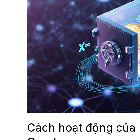
Cách hoạt động của L