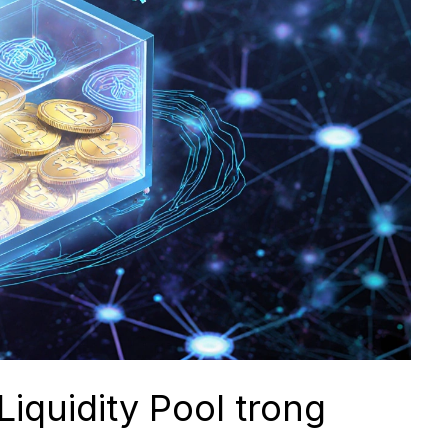
iquidity Pool trong