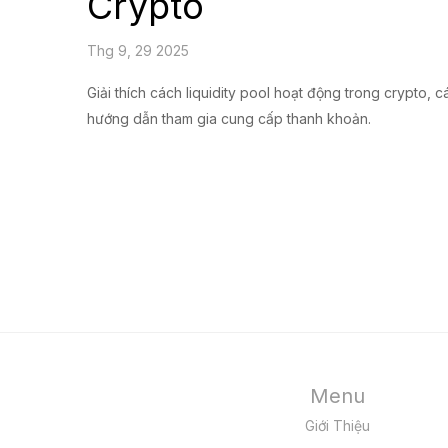
Crypto
Thg 9, 29 2025
Giải thích cách liquidity pool hoạt động trong crypto, 
hướng dẫn tham gia cung cấp thanh khoản.
Menu
Giới Thiệu