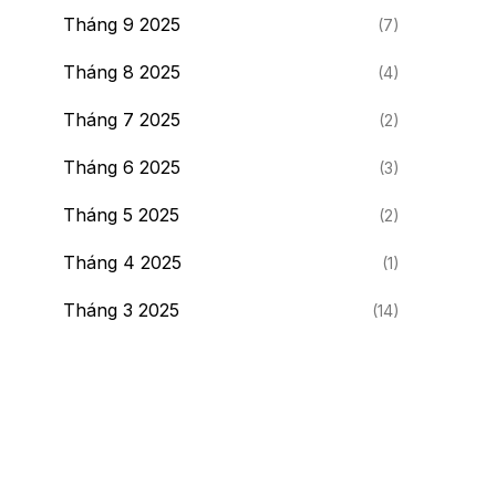
Tháng 9 2025
(7)
Tháng 8 2025
(4)
Tháng 7 2025
(2)
Tháng 6 2025
(3)
Tháng 5 2025
(2)
Tháng 4 2025
(1)
Tháng 3 2025
(14)