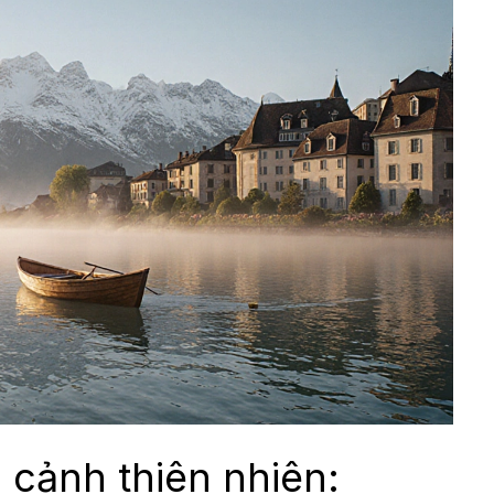
 cảnh thiên nhiên: