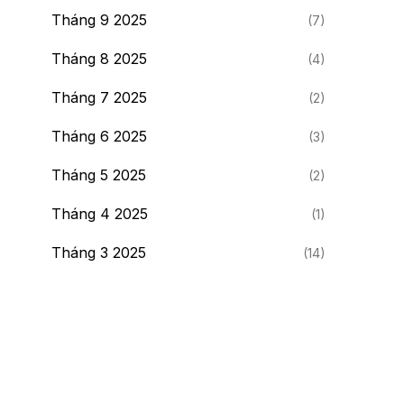
Tháng 9 2025
(7)
Tháng 8 2025
(4)
Tháng 7 2025
(2)
Tháng 6 2025
(3)
Tháng 5 2025
(2)
Tháng 4 2025
(1)
Tháng 3 2025
(14)